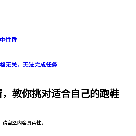
中性香
格无关，无法完成任务
看，教你挑对适合自己的跑鞋
，请自鉴内容真实性。