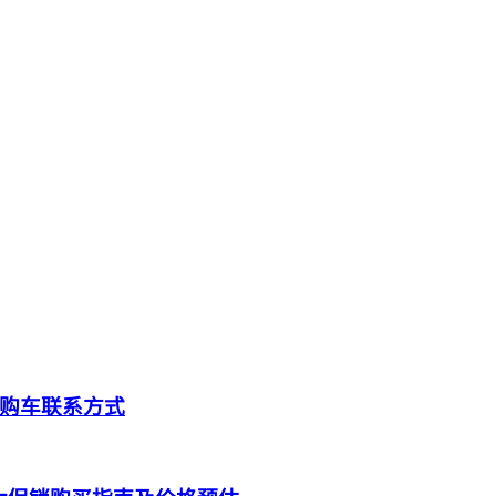
购车联系方式