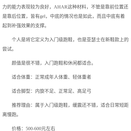
力的能力表现较为良好，AHAR这种材料，不管是靠前位置还
是靠后位置，皆有gel，中底的情况也是如此，而且中底有着
起到补强效果的支撑。
个人是将它定义为入门级跑鞋，也是亚瑟士在新鞋款上的
尝试。
颜值是很不错，入门跑鞋和休闲都适合。
适合体重：正常成年人体重、轻体重者
适合脚型：内旋不足、正常足、高足弓
推荐理由：属于入门级跑鞋，缓震还不错，适合日常短距
离慢跑。
价格：500-600元左右