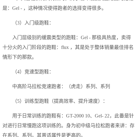
是：Gel - ，这种情况使得跑者的选择变得很多。
（3）入门级跑鞋：
入门层级别的缓震类型的跑鞋：Gel - 那极具热度，卖得
十分火的入门阶段的跑鞋：flux ，其是处于整体销量最佳排名
情形下的那款。
（4）竞速型跑鞋：
中高阶马拉松竞速跑者：（虎走）系列、系列
（5）训练型跑鞋（提高效率、提升速度）：
用于日常训练的跑鞋有：GT-2000 10、Gel- 22，此番是针
对进行日常慢跑这项训练的。身为初中级马拉松跑者来讲：存
在系列、系列。其普适属性是更高的。