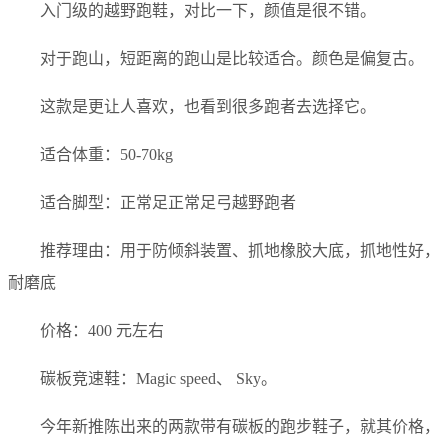
入门级的越野跑鞋，对比一下，颜值是很不错。
对于跑山，短距离的跑山是比较适合。颜色是偏复古。
这款是更让人喜欢，也看到很多跑者去选择它。
适合体重：50-70kg
适合脚型：正常足正常足弓越野跑者
推荐理由：用于防倾斜装置、抓地橡胶大底，抓地性好，
耐磨底
价格：400 元左右
碳板竞速鞋：Magic speed、 Sky。
今年新推陈出来的两款带有碳板的跑步鞋子，就其价格，