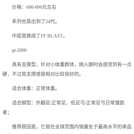
价格：600-800元左右
系列也是出到了24代。
中底是换成了FF BLAST。
gt-2000
具有支撑型，针对小体重群体，刚入脚时会感觉到有一点
硬，不过其支撑感是相对比较良好的。
适合体重：正常体重。
适合脚型：外翻足/正常足、低足弓/正常足弓日常慢跑
者；
推荐原因是，它是在全球范围内销量处于最高水平的单品