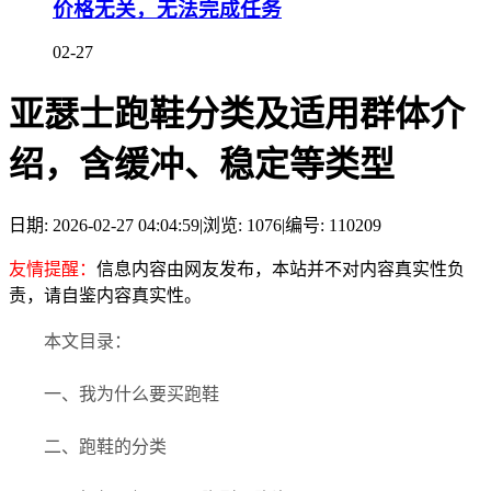
价格无关，无法完成任务
02-27
亚瑟士跑鞋分类及适用群体介
绍，含缓冲、稳定等类型
日期: 2026-02-27 04:04:59
|
浏览: 1076
|
编号: 110209
友情提醒：
信息内容由网友发布，本站并不对内容真实性负
责，请自鉴内容真实性。
本文目录：
一、我为什么要买跑鞋
二、跑鞋的分类