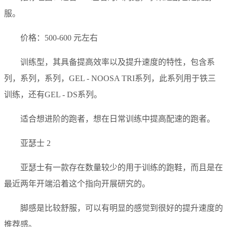
服。
价格：500-600 元左右
训练型，其具备提高效率以及提升速度的特性，包含系
列，系列，系列，GEL - NOOSA TRI系列，此系列用于铁三
训练，还有GEL - DS系列。
适合想进阶的跑者，想在日常训练中提高配速的跑者。
亚瑟士 2
亚瑟士有一款存在数量较少的用于训练的跑鞋，而且是在
最近两年开端沿着这个指向开展研究的。
脚感是比较舒服，可以有明显的感觉到很好的提升速度的
推荐感。