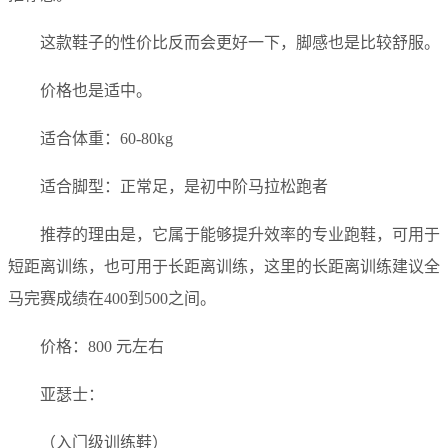
这款鞋子的性价比反而会更好一下，脚感也是比较舒服。
价格也是适中。
适合体重：60-80kg
适合脚型：正常足，是初中阶马拉松跑者
推荐的理由是，它属于能够提升效率的专业跑鞋，可用于
短距离训练，也可用于长距离训练，这里的长距离训练建议全
马完赛成绩在400到500之间。
价格：800 元左右
亚瑟士：
（入门级训练鞋）