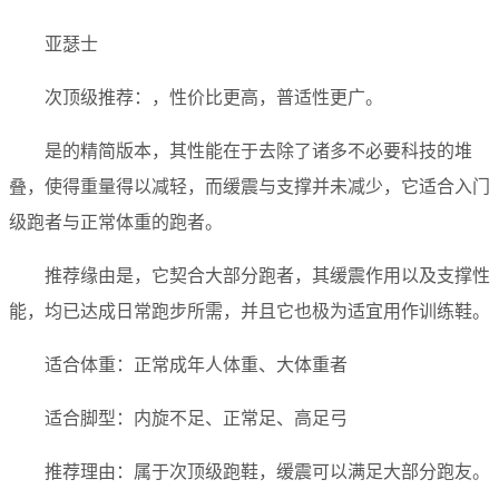
亚瑟士
次顶级推荐：，性价比更高，普适性更广。
是的精简版本，其性能在于去除了诸多不必要科技的堆
叠，使得重量得以减轻，而缓震与支撑并未减少，它适合入门
级跑者与正常体重的跑者。
推荐缘由是，它契合大部分跑者，其缓震作用以及支撑性
能，均已达成日常跑步所需，并且它也极为适宜用作训练鞋。
适合体重：正常成年人体重、大体重者
适合脚型：内旋不足、正常足、高足弓
推荐理由：属于次顶级跑鞋，缓震可以满足大部分跑友。