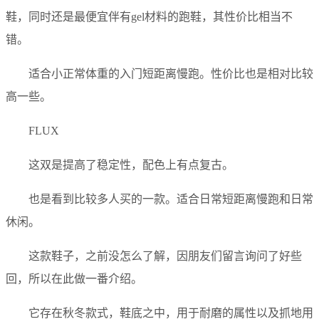
鞋，同时还是最便宜伴有gel材料的跑鞋，其性价比相当不
错。
适合小正常体重的入门短距离慢跑。性价比也是相对比较
高一些。
FLUX
这双是提高了稳定性，配色上有点复古。
也是看到比较多人买的一款。适合日常短距离慢跑和日常
休闲。
这款鞋子，之前没怎么了解，因朋友们留言询问了好些
回，所以在此做一番介绍。
它存在秋冬款式，鞋底之中，用于耐磨的属性以及抓地用