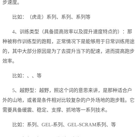
步速度。
比如：（虎走）系列、系列、系列等
4、训练类型（具备提高效率以及提升速度特点的）：那
种被称作训练型的跑鞋，正常情况下是能够用于日常训练用途
的，其中大部分原因是为了去提升当下的配速，进而提高跑步
效率。
比如：、、等
5、越野型：越野，照这个词的意思来讲，是那种适合户
外的山地，或者是条件相对比较复杂的户外场地的跑步鞋。它
需要具备缓震、稳定、支撑、抓地等一系列技术。
比如：系列、GEL-系列、GEL-SCRAM系列、等