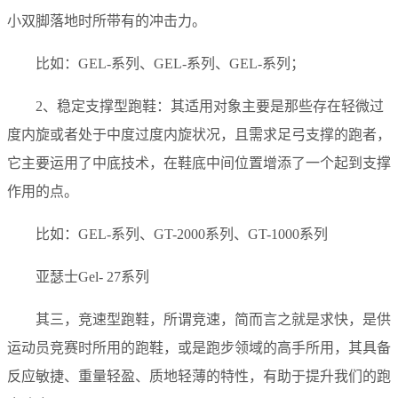
小双脚落地时所带有的冲击力。
比如：GEL-系列、GEL-系列、GEL-系列；
2、稳定支撑型跑鞋：其适用对象主要是那些存在轻微过
度内旋或者处于中度过度内旋状况，且需求足弓支撑的跑者，
它主要运用了中底技术，在鞋底中间位置增添了一个起到支撑
作用的点。
比如：GEL-系列、GT-2000系列、GT-1000系列
亚瑟士Gel- 27系列
其三，竞速型跑鞋，所谓竞速，简而言之就是求快，是供
运动员竞赛时所用的跑鞋，或是跑步领域的高手所用，其具备
反应敏捷、重量轻盈、质地轻薄的特性，有助于提升我们的跑