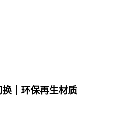
切换｜环保再生材质