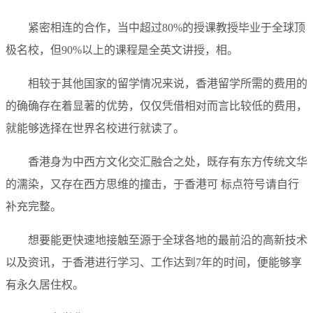
紧密相连的合作，当中超过80%的授课教授毕业于全球顶
极名校，但90%以上的课程是全英文讲授，相。
相较于其他国家的留学情况来说，香港留学所需的费用的
的确确存在着显著的优势，仅仅凭借相对而言比较低的费用，
就能够选择在世界名校进行就读了。
香港身为中西方文化交汇融合之处，既存有东方传统文华
的濡染，又存在西方思维的撞击，于香港可 标点符号请自行
补充完整。
想要能更快速地接触至源于全球各地的最前沿的高新技术
以及资讯，于香港进行学习、工作达到7年的时间，便能够享
有永久居住权。