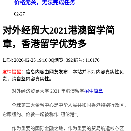
价格无关，无法完成任务
02-27
对外经贸大2021港澳留学简
章，香港留学优势多
日期: 2026-02-25 19:10:06
|
浏览: 392
|
编号: 110176
友情提醒：
信息内容由网友发布，本站并不对内容真实性负
责，请自鉴内容真实性。
对外经济贸易大学 2021 年港澳留学
招生简章
全球第三大金融中心是中华人民共和国香港特别行政区，
它跟纽约、伦敦一起被称作“纽伦港”。
作为重要的国际金融之地，作为重要的贸易航运核心区