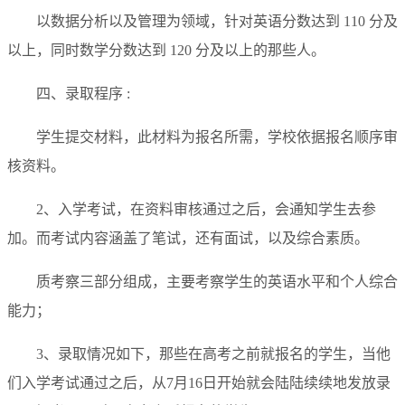
以数据分析以及管理为领域，针对英语分数达到 110 分及
以上，同时数学分数达到 120 分及以上的那些人。
四、录取程序 :
学生提交材料，此材料为报名所需，学校依据报名顺序审
核资料。
2、入学考试，在资料审核通过之后，会通知学生去参
加。而考试内容涵盖了笔试，还有面试，以及综合素质。
质考察三部分组成，主要考察学生的英语水平和个人综合
能力；
3、录取情况如下，那些在高考之前就报名的学生，当他
们入学考试通过之后，从7月16日开始就会陆陆续续地发放录