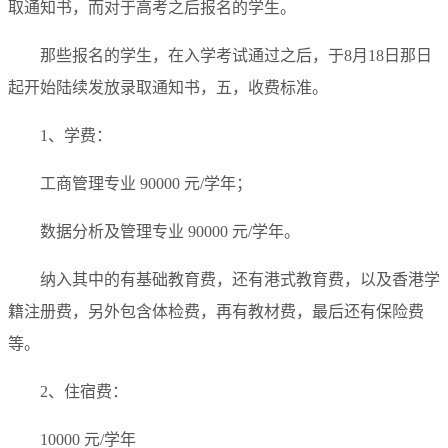
取通知书，而对于高考之后报名的学生。
那些报名的学生，在入学考试通过之后，于8月18日那日
起开始陆续发放录取通知书，五，收费标准。
1、学费：
工商管理专业 90000 元/学年；
数据分析及管理专业 90000 元/学年。
纳入其中的有基础教育费，还有港式教育费，以及香港学
籍注册费，另外包含体检费，再有教材费，最后还有保险费
等。
2、住宿费：
10000 元/学年