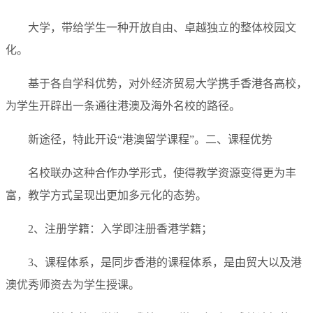
大学，带给学生一种开放自由、卓越独立的整体校园文
化。
基于各自学科优势，对外经济贸易大学携手香港各高校，
为学生开辟出一条通往港澳及海外名校的路径。
新途径，特此开设“港澳留学课程”。二、课程优势
名校联办这种合作办学形式，使得教学资源变得更为丰
富，教学方式呈现出更加多元化的态势。
2、注册学籍：入学即注册香港学籍；
3、课程体系，是同步香港的课程体系，是由贸大以及港
澳优秀师资去为学生授课。