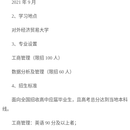
2021 年 9 月
2、学习地点
对外经济贸易大学
3、专业设置
工商管理（限招 100 人）
数据分析及管理（限招 60 人）
4、招生标准
面向全国招收高中应届毕业生，且高考总分达到当地本科
线。
工商管理：英语 90 分及以上者；