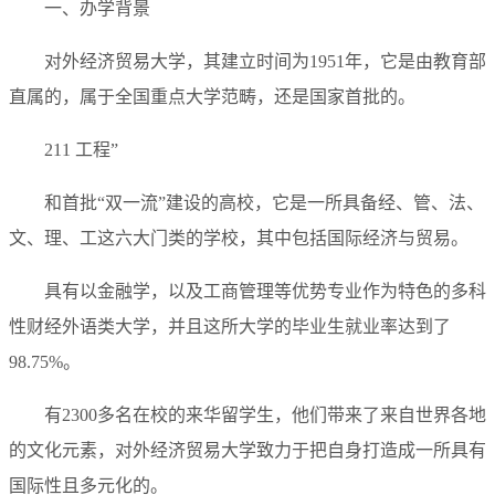
一、办学背景
对外经济贸易大学，其建立时间为1951年，它是由教育部
直属的，属于全国重点大学范畴，还是国家首批的。
211 工程”
和首批“双一流”建设的高校，它是一所具备经、管、法、
文、理、工这六大门类的学校，其中包括国际经济与贸易。
具有以金融学，以及工商管理等优势专业作为特色的多科
性财经外语类大学，并且这所大学的毕业生就业率达到了
98.75%。
有2300多名在校的来华留学生，他们带来了来自世界各地
的文化元素，对外经济贸易大学致力于把自身打造成一所具有
国际性且多元化的。