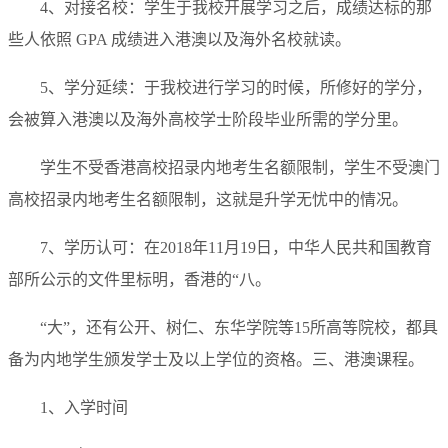
4、对接名校：学生于我校开展学习之后，成绩达标的那
些人依照 GPA 成绩进入港澳以及海外名校就读。
5、学分延续：于我校进行学习的时候，所修好的学分，
会被算入港澳以及海外高校学士阶段毕业所需的学分里。
学生不受香港高校招录内地考生名额限制，学生不受澳门
高校招录内地考生名额限制，这就是升学无忧中的情况。
7、学历认可：在2018年11月19日，中华人民共和国教育
部所公示的文件里标明，香港的“八。
“大”，还有公开、树仁、东华学院等15所高等院校，都具
备为内地学生颁发学士及以上学位的资格。三、港澳课程。
1、入学时间