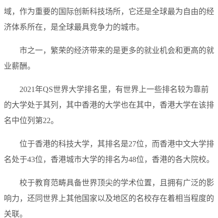
域，作为重要的国际创新科技场所，它还是全球最为自由的经
济体系所在，是全球最具竞争力的城市。
市之一，繁荣的经济带来的是更多的就业机会和更高的就
业薪酬。
2021年QS世界大学排名里，有世界上一些排名较为靠前
的大学处于其列，其中香港的大学也在其中，香港大学在该排
名中位列第22。
位于香港的科技大学，其排名是27位，而香港中文大学排
名处于43位，香港城市大学的排名为48位，香港的各大院校。
校于教育范畴具备世界顶尖的学术位置，且拥有广泛的影
响力，还同世界上其他国家以及地区的名校存在着相当程度的
关联。