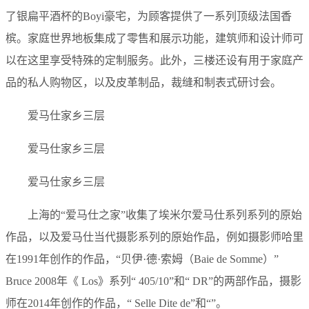
了银扁平酒杯的Boyi豪宅，为顾客提供了一系列顶级法国香
槟。家庭世界地板集成了零售和展示功能，建筑师和设计师可
以在这里享受特殊的定制服务。此外，三楼还设有用于家庭产
品的私人购物区，以及皮革制品，裁缝和制表式研讨会。
爱马仕家乡三层
爱马仕家乡三层
爱马仕家乡三层
上海的“爱马仕之家”收集了埃米尔爱马仕系列系列的原始
作品，以及爱马仕当代摄影系列的原始作品，例如摄影师哈里
在1991年创作的作品，“贝伊·德·索姆（Baie de Somme）”
Bruce 2008年《 Los》系列“ 405/10”和“ DR”的两部作品，摄影
师在2014年创作的作品，“ Selle Dite de”和“”。