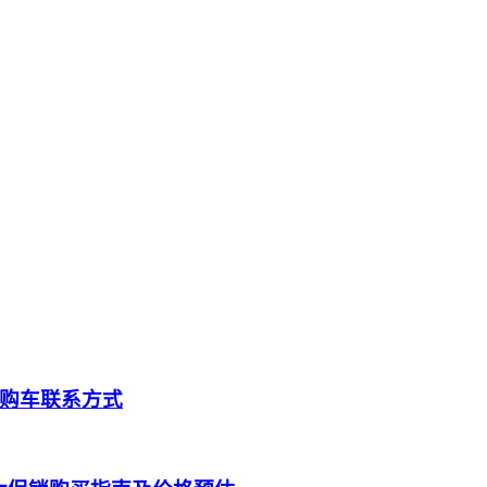
购车联系方式