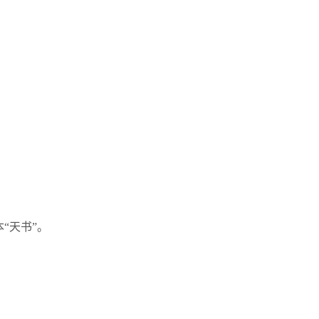
“天书”。